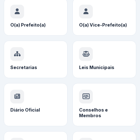
O(a) Prefeito(a)
O(a) Vice-Prefeito(a)
Secretarias
Leis Municipais
Diário Oficial
Conselhos e
Membros