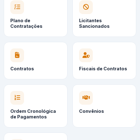
Plano de
Licitantes
Contratações
Sancionados
Contratos
Fiscais de Contratos
Ordem Cronológica
Convênios
de Pagamentos