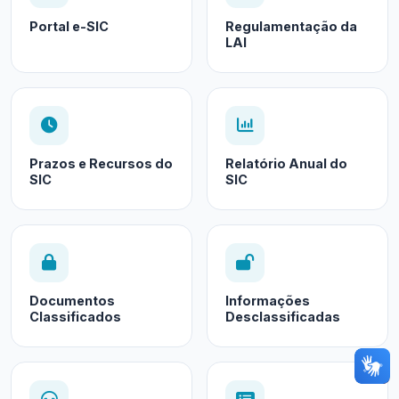
Portal e-SIC
Regulamentação da
LAI
Prazos e Recursos do
Relatório Anual do
SIC
SIC
Documentos
Informações
Classificados
Desclassificadas