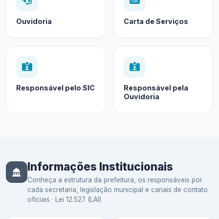
Ouvidoria
Carta de Serviços
Responsável pelo SIC
Responsável pela
Ouvidoria
Informações Institucionais
Conheça a estrutura da prefeitura, os responsáveis por
cada secretaria, legislação municipal e canais de contato
oficiais · Lei 12.527 (LAI)