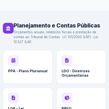
Planejamento e Contas Públicas
Orçamentos anuais, relatórios fiscais e prestação de
contas ao Tribunal de Contas · LC 101/2000 (LRF) · Lei
12.527 (LAI)
PPA - Plano Plurianual
LDO - Diretrizes
Orçamentárias
LOA - Lei
RREO