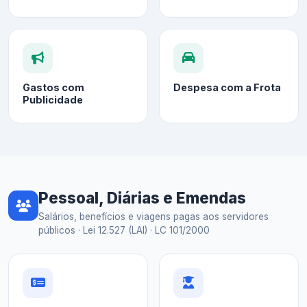
Gastos com
Despesa com a Frota
Publicidade
Pessoal, Diárias e Emendas
Salários, benefícios e viagens pagas aos servidores
públicos · Lei 12.527 (LAI) · LC 101/2000