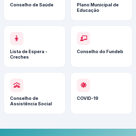
Conselho de Saúde
Plano Municipal de
Educação
Lista de Espera -
Conselho do Fundeb
Creches
Conselho de
COVID-19
Assistência Social