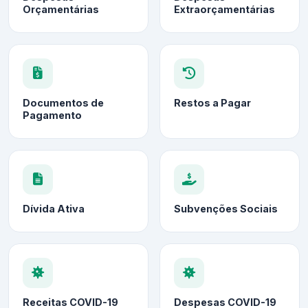
Orçamentárias
Extraorçamentárias
Documentos de
Restos a Pagar
Pagamento
Dívida Ativa
Subvenções Sociais
Receitas COVID-19
Despesas COVID-19