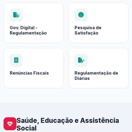
Gov. Digital -
Pesquisa de
Regulamentação
Satisfação
Renúncias Fiscais
Regulamentação de
Diárias
Saúde, Educação e Assistência
Social