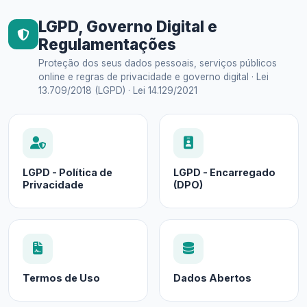
LGPD, Governo Digital e
Regulamentações
Proteção dos seus dados pessoais, serviços públicos
online e regras de privacidade e governo digital · Lei
13.709/2018 (LGPD) · Lei 14.129/2021
LGPD - Política de
LGPD - Encarregado
Privacidade
(DPO)
Termos de Uso
Dados Abertos