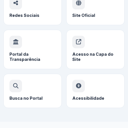
Redes Sociais
Site Oficial
Portal da
Acesso na Capa do
Transparência
Site
Busca no Portal
Acessibilidade