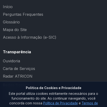
Início
Perguntas Frequentes
Glossário
Mapa do Site
Acesso à Informação (e-SIC)
Transparência
Ouvidoria
Carta de Serviços
Radar ATRICON
Redes Sociais
Política de Cookies e Privacidade
Este portal utiliza cookies estritamente necessários para o
funcionamento do site. Ao continuar navegando, você
concorda com nossa
Política de Privacidade
e
Termos de