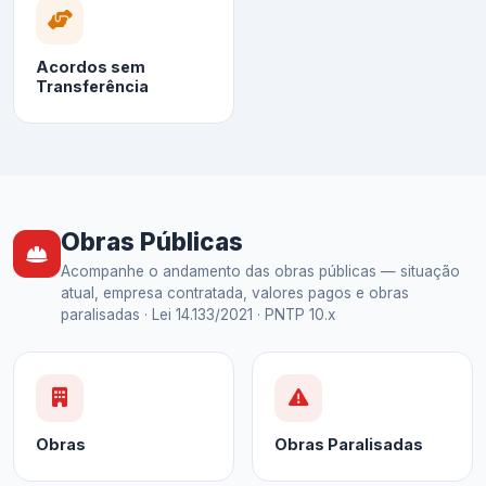
Acordos sem
Transferência
Obras Públicas
Acompanhe o andamento das obras públicas — situação
atual, empresa contratada, valores pagos e obras
paralisadas · Lei 14.133/2021 · PNTP 10.x
Obras
Obras Paralisadas