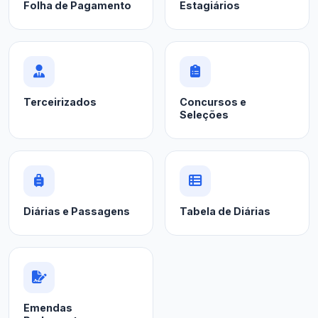
Folha de Pagamento
Estagiários
Terceirizados
Concursos e
Seleções
Diárias e Passagens
Tabela de Diárias
Emendas