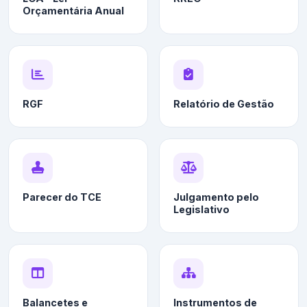
Orçamentária Anual
RGF
Relatório de Gestão
Parecer do TCE
Julgamento pelo
Legislativo
Balancetes e
Instrumentos de