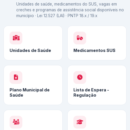
Unidades de saúde, medicamentos do SUS, vagas em
creches e programas de assistência social disponíveis no
município · Lei 12.527 (LAI) · PNTP 18.x / 19.x
Unidades de Saúde
Medicamentos SUS
Plano Municipal de
Lista de Espera -
Saúde
Regulação