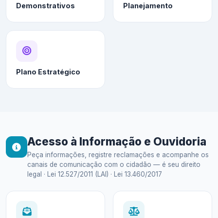
Demonstrativos
Planejamento
Plano Estratégico
Acesso à Informação e Ouvidoria
Peça informações, registre reclamações e acompanhe os
canais de comunicação com o cidadão — é seu direito
legal · Lei 12.527/2011 (LAI) · Lei 13.460/2017