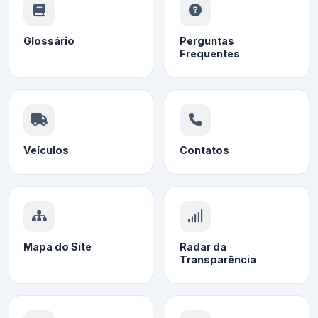
Glossário
Perguntas
Frequentes
Veículos
Contatos
Mapa do Site
Radar da
Transparência