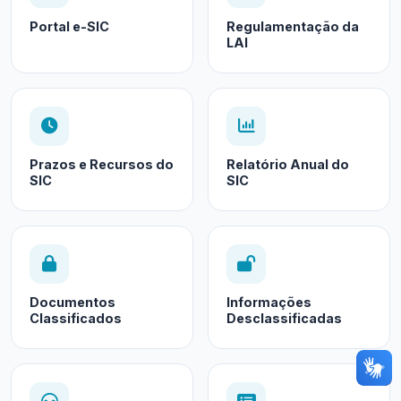
Portal e-SIC
Regulamentação da
LAI
Prazos e Recursos do
Relatório Anual do
SIC
SIC
Documentos
Informações
Classificados
Desclassificadas