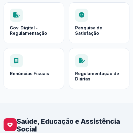
Gov. Digital -
Pesquisa de
Regulamentação
Satisfação
Renúncias Fiscais
Regulamentação de
Diárias
Saúde, Educação e Assistência
Social