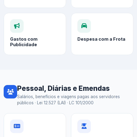
Gastos com
Despesa com a Frota
Publicidade
Pessoal, Diárias e Emendas
Salários, benefícios e viagens pagas aos servidores
públicos · Lei 12.527 (LAI) · LC 101/2000