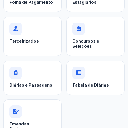
Folha de Pagamento
Estagiários
Terceirizados
Concursos e
Seleções
Diárias e Passagens
Tabela de Diárias
Emendas