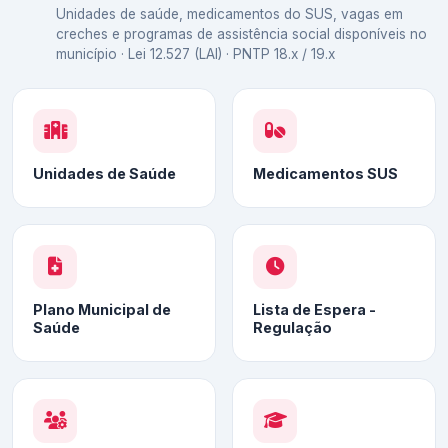
Unidades de saúde, medicamentos do SUS, vagas em
creches e programas de assistência social disponíveis no
município · Lei 12.527 (LAI) · PNTP 18.x / 19.x
Unidades de Saúde
Medicamentos SUS
Plano Municipal de
Lista de Espera -
Saúde
Regulação