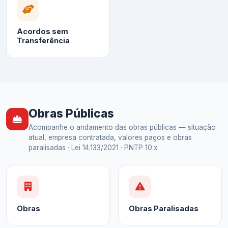
Acordos sem
Transferência
Obras Públicas
Acompanhe o andamento das obras públicas — situação
atual, empresa contratada, valores pagos e obras
paralisadas · Lei 14.133/2021 · PNTP 10.x
Obras
Obras Paralisadas