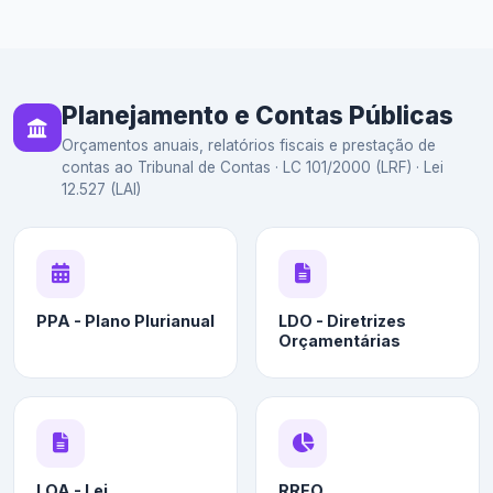
Planejamento e Contas Públicas
Orçamentos anuais, relatórios fiscais e prestação de
contas ao Tribunal de Contas · LC 101/2000 (LRF) · Lei
12.527 (LAI)
PPA - Plano Plurianual
LDO - Diretrizes
Orçamentárias
LOA - Lei
RREO