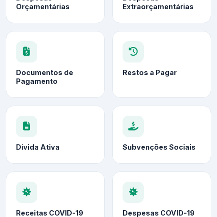
Orçamentárias
Extraorçamentárias
Documentos de
Restos a Pagar
Pagamento
Dívida Ativa
Subvenções Sociais
Receitas COVID-19
Despesas COVID-19