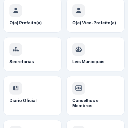
O(a) Prefeito(a)
O(a) Vice-Prefeito(a)
Secretarias
Leis Municipais
Diário Oficial
Conselhos e
Membros