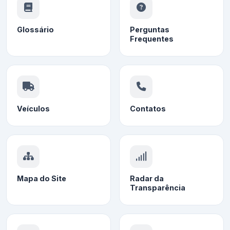
Glossário
Perguntas
Frequentes
Veículos
Contatos
Mapa do Site
Radar da
Transparência