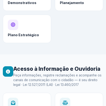
Demonstrativos
Planejamento
Plano Estratégico
Acesso à Informação e Ouvidoria
Peça informações, registre reclamações e acompanhe os
canais de comunicação com o cidadão — é seu direito
legal · Lei 12.527/2011 (LAI) · Lei 13.460/2017