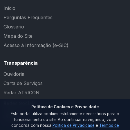
Início
Perguntas Frequentes
Glossário
Mapa do Site
Acesso à Informação (e-SIC)
Transparência
Ouvidoria
Carta de Serviços
Radar ATRICON
Redes Sociais
Política de Cookies e Privacidade
Este portal utiliza cookies estritamente necessários para o
funcionamento do site. Ao continuar navegando, você
concorda com nossa
Política de Privacidade
e
Termos de