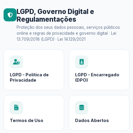
LGPD, Governo Digital e
Regulamentações
Proteção dos seus dados pessoais, serviços públicos
online e regras de privacidade e governo digital · Lei
13.709/2018 (LGPD) · Lei 14.129/2021
LGPD - Política de
LGPD - Encarregado
Privacidade
(DPO)
Termos de Uso
Dados Abertos