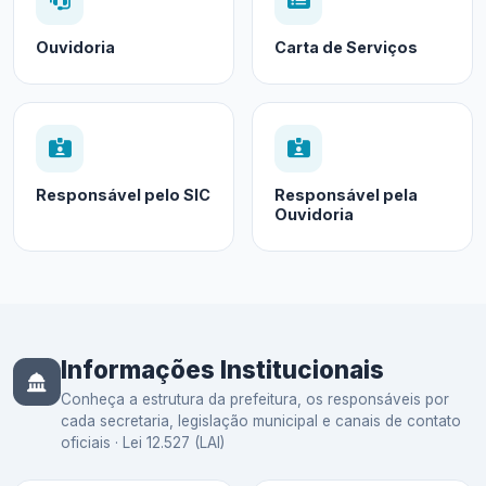
Ouvidoria
Carta de Serviços
Responsável pelo SIC
Responsável pela
Ouvidoria
Informações Institucionais
Conheça a estrutura da prefeitura, os responsáveis por
cada secretaria, legislação municipal e canais de contato
oficiais · Lei 12.527 (LAI)