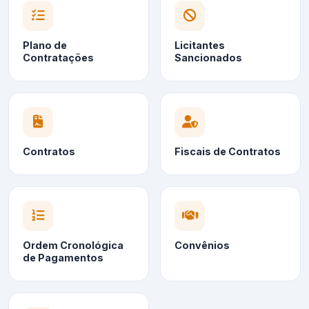
Plano de
Licitantes
Contratações
Sancionados
Contratos
Fiscais de Contratos
Ordem Cronológica
Convênios
de Pagamentos