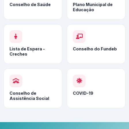
Conselho de Saúde
Plano Municipal de
Educação
Lista de Espera -
Conselho do Fundeb
Creches
Conselho de
COVID-19
Assistência Social