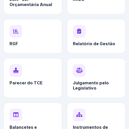
Orçamentária Anual
RGF
Relatório de Gestão
Parecer do TCE
Julgamento pelo
Legislativo
Balancetes e
Instrumentos de