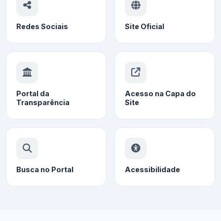
Redes Sociais
Site Oficial
Portal da
Acesso na Capa do
Transparência
Site
Busca no Portal
Acessibilidade