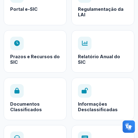
Portal e-SIC
Regulamentação da
LAI
Prazos e Recursos do
Relatório Anual do
SIC
SIC
Documentos
Informações
Classificados
Desclassificadas