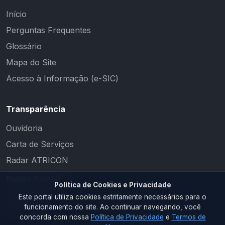
Início
Perguntas Frequentes
Glossário
Mapa do Site
Acesso à Informação (e-SIC)
Transparência
Ouvidoria
Carta de Serviços
Radar ATRICON
Redes Sociais
Política de Cookies e Privacidade
Este portal utiliza cookies estritamente necessários para o
funcionamento do site. Ao continuar navegando, você
concorda com nossa
Política de Privacidade
e
Termos de