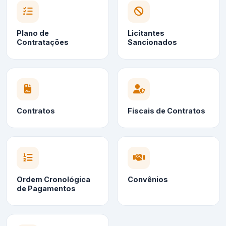
Plano de
Licitantes
Contratações
Sancionados
Contratos
Fiscais de Contratos
Ordem Cronológica
Convênios
de Pagamentos