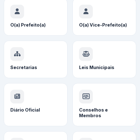
O(a) Prefeito(a)
O(a) Vice-Prefeito(a)
Secretarias
Leis Municipais
Diário Oficial
Conselhos e
Membros