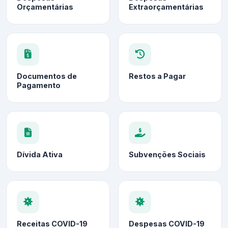
Orçamentárias
Extraorçamentárias
Documentos de
Restos a Pagar
Pagamento
Dívida Ativa
Subvenções Sociais
Receitas COVID-19
Despesas COVID-19