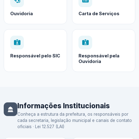
Ouvidoria
Carta de Serviços
Responsável pelo SIC
Responsável pela
Ouvidoria
Informações Institucionais
Conheça a estrutura da prefeitura, os responsáveis por
cada secretaria, legislação municipal e canais de contato
oficiais · Lei 12.527 (LAI)