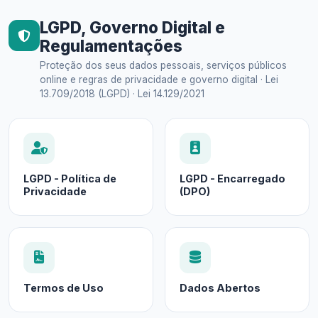
LGPD, Governo Digital e
Regulamentações
Proteção dos seus dados pessoais, serviços públicos
online e regras de privacidade e governo digital · Lei
13.709/2018 (LGPD) · Lei 14.129/2021
LGPD - Política de
LGPD - Encarregado
Privacidade
(DPO)
Termos de Uso
Dados Abertos