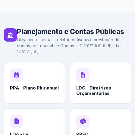
Planejamento e Contas Públicas
Orçamentos anuais, relatórios fiscais e prestação de
contas ao Tribunal de Contas · LC 101/2000 (LRF) · Lei
12.527 (LAI)
PPA - Plano Plurianual
LDO - Diretrizes
Orçamentárias
LOA - Lei
RREO