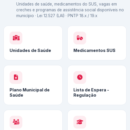
Unidades de saúde, medicamentos do SUS, vagas em
creches e programas de assistência social disponíveis no
município · Lei 12.527 (LAI) · PNTP 18.x / 19.x
Unidades de Saúde
Medicamentos SUS
Plano Municipal de
Lista de Espera -
Saúde
Regulação