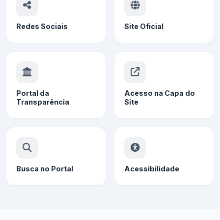
Redes Sociais
Site Oficial
Portal da
Acesso na Capa do
Transparência
Site
Busca no Portal
Acessibilidade