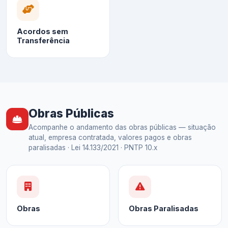
Acordos sem
Transferência
Obras Públicas
Acompanhe o andamento das obras públicas — situação
atual, empresa contratada, valores pagos e obras
paralisadas · Lei 14.133/2021 · PNTP 10.x
Obras
Obras Paralisadas