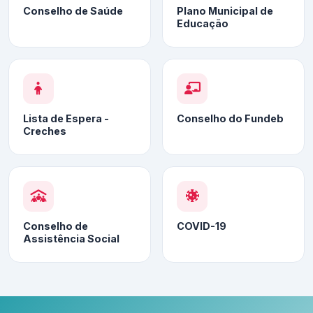
Conselho de Saúde
Plano Municipal de
Educação
Lista de Espera -
Conselho do Fundeb
Creches
Conselho de
COVID-19
Assistência Social