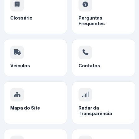
Glossário
Perguntas
Frequentes
Veículos
Contatos
Mapa do Site
Radar da
Transparência