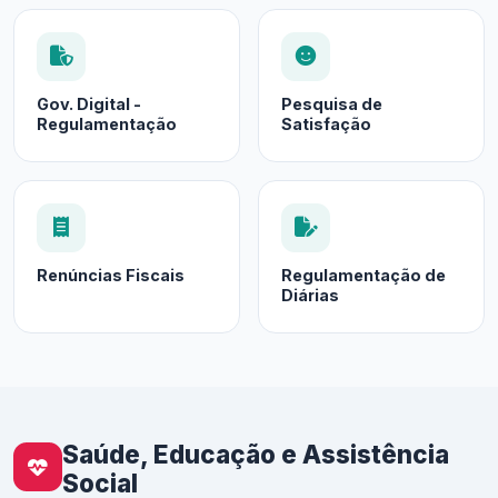
Gov. Digital -
Pesquisa de
Regulamentação
Satisfação
Renúncias Fiscais
Regulamentação de
Diárias
Saúde, Educação e Assistência
Social