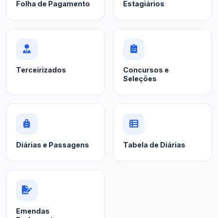
Folha de Pagamento
Estagiários
Terceirizados
Concursos e
Seleções
Diárias e Passagens
Tabela de Diárias
Emendas