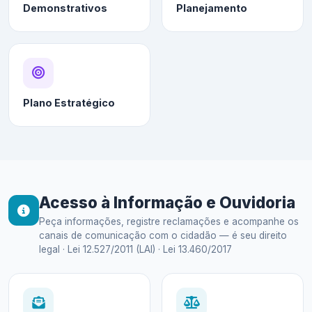
Demonstrativos
Planejamento
Plano Estratégico
Acesso à Informação e Ouvidoria
Peça informações, registre reclamações e acompanhe os
canais de comunicação com o cidadão — é seu direito
legal · Lei 12.527/2011 (LAI) · Lei 13.460/2017