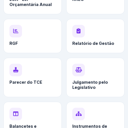
Orçamentária Anual
RGF
Relatório de Gestão
Parecer do TCE
Julgamento pelo
Legislativo
Balancetes e
Instrumentos de