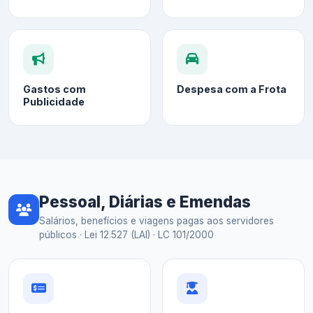
Gastos com
Despesa com a Frota
Publicidade
Pessoal, Diárias e Emendas
Salários, benefícios e viagens pagas aos servidores
públicos · Lei 12.527 (LAI) · LC 101/2000