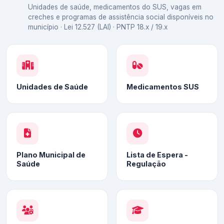
Unidades de saúde, medicamentos do SUS, vagas em
creches e programas de assistência social disponíveis no
município · Lei 12.527 (LAI) · PNTP 18.x / 19.x
Unidades de Saúde
Medicamentos SUS
Plano Municipal de
Lista de Espera -
Saúde
Regulação