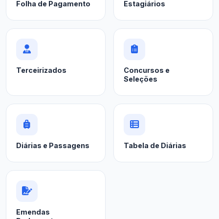
Folha de Pagamento
Estagiários
Terceirizados
Concursos e
Seleções
Diárias e Passagens
Tabela de Diárias
Emendas