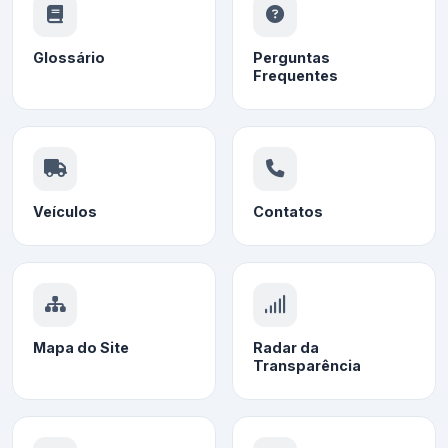
Glossário
Perguntas
Frequentes
Veículos
Contatos
Mapa do Site
Radar da
Transparência