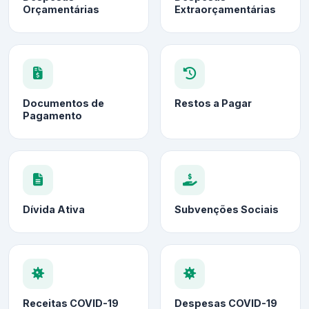
Orçamentárias
Extraorçamentárias
Documentos de
Restos a Pagar
Pagamento
Dívida Ativa
Subvenções Sociais
Receitas COVID-19
Despesas COVID-19