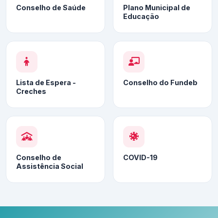
Conselho de Saúde
Plano Municipal de
Educação
Lista de Espera -
Conselho do Fundeb
Creches
Conselho de
COVID-19
Assistência Social