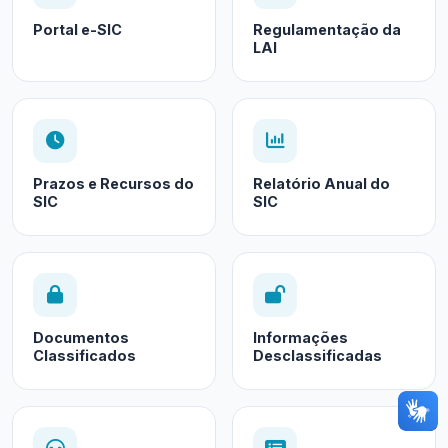
Portal e-SIC
Regulamentação da
LAI
Prazos e Recursos do
Relatório Anual do
SIC
SIC
Documentos
Informações
Classificados
Desclassificadas