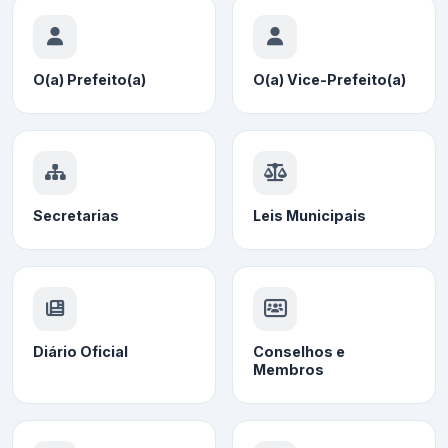
O(a) Prefeito(a)
O(a) Vice-Prefeito(a)
Secretarias
Leis Municipais
Diário Oficial
Conselhos e
Membros