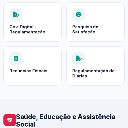
Gov. Digital -
Pesquisa de
Regulamentação
Satisfação
Renúncias Fiscais
Regulamentação de
Diárias
Saúde, Educação e Assistência
Social