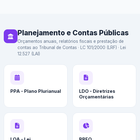
Planejamento e Contas Públicas
Orçamentos anuais, relatórios fiscais e prestação de
contas ao Tribunal de Contas · LC 101/2000 (LRF) · Lei
12.527 (LAI)
PPA - Plano Plurianual
LDO - Diretrizes
Orçamentárias
LOA - Lei
RREO