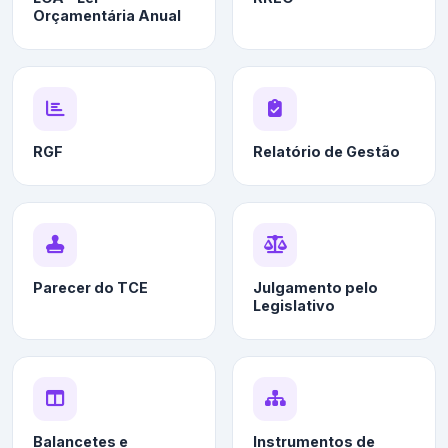
Orçamentária Anual
RGF
Relatório de Gestão
Parecer do TCE
Julgamento pelo
Legislativo
Balancetes e
Instrumentos de