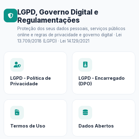
LGPD, Governo Digital e
Regulamentações
Proteção dos seus dados pessoais, serviços públicos
online e regras de privacidade e governo digital · Lei
13.709/2018 (LGPD) · Lei 14.129/2021
LGPD - Política de
LGPD - Encarregado
Privacidade
(DPO)
Termos de Uso
Dados Abertos