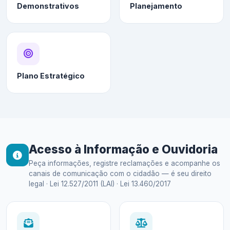
Demonstrativos
Planejamento
Plano Estratégico
Acesso à Informação e Ouvidoria
Peça informações, registre reclamações e acompanhe os
canais de comunicação com o cidadão — é seu direito
legal · Lei 12.527/2011 (LAI) · Lei 13.460/2017