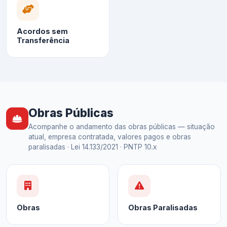
Acordos sem
Transferência
Obras Públicas
Acompanhe o andamento das obras públicas — situação
atual, empresa contratada, valores pagos e obras
paralisadas · Lei 14.133/2021 · PNTP 10.x
Obras
Obras Paralisadas