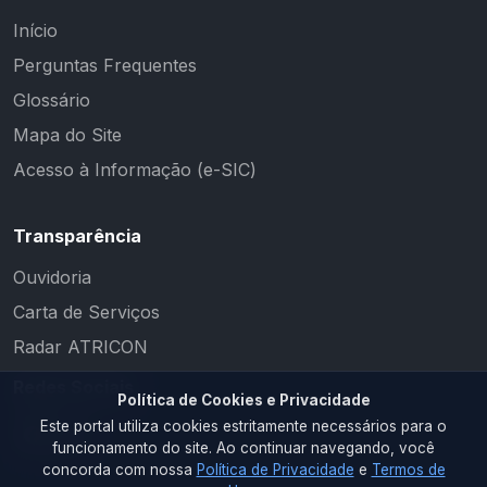
Início
Perguntas Frequentes
Glossário
Mapa do Site
Acesso à Informação (e-SIC)
Transparência
Ouvidoria
Carta de Serviços
Radar ATRICON
Redes Sociais
Política de Cookies e Privacidade
Este portal utiliza cookies estritamente necessários para o
funcionamento do site. Ao continuar navegando, você
concorda com nossa
Política de Privacidade
e
Termos de