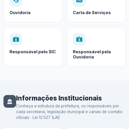
Ouvidoria
Carta de Serviços
Responsável pelo SIC
Responsável pela
Ouvidoria
Informações Institucionais
Conheça a estrutura da prefeitura, os responsáveis por
cada secretaria, legislação municipal e canais de contato
oficiais · Lei 12.527 (LAI)