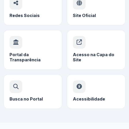
Redes Sociais
Site Oficial
Portal da
Acesso na Capa do
Transparência
Site
Busca no Portal
Acessibilidade