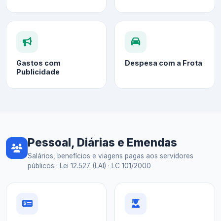
Gastos com
Despesa com a Frota
Publicidade
Pessoal, Diárias e Emendas
Salários, benefícios e viagens pagas aos servidores
públicos · Lei 12.527 (LAI) · LC 101/2000