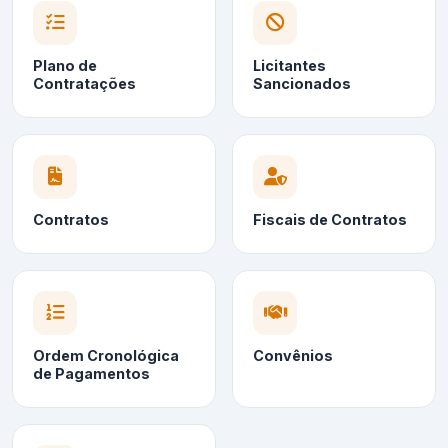
Plano de
Licitantes
Contratações
Sancionados
Contratos
Fiscais de Contratos
Ordem Cronológica
Convênios
de Pagamentos