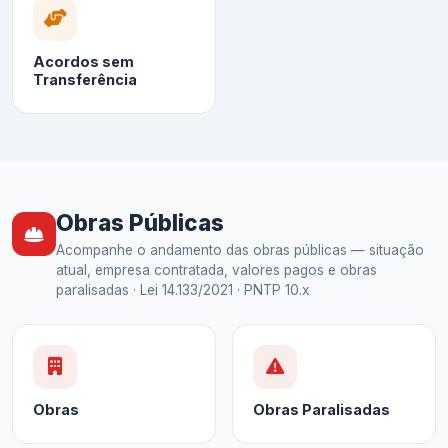
Acordos sem
Transferência
Obras Públicas
Acompanhe o andamento das obras públicas — situação
atual, empresa contratada, valores pagos e obras
paralisadas · Lei 14.133/2021 · PNTP 10.x
Obras
Obras Paralisadas