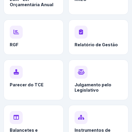
Orçamentária Anual
RGF
Relatório de Gestão
Parecer do TCE
Julgamento pelo
Legislativo
Balancetes e
Instrumentos de