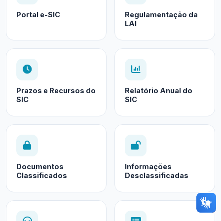
Portal e-SIC
Regulamentação da
LAI
Prazos e Recursos do
Relatório Anual do
SIC
SIC
Documentos
Informações
Classificados
Desclassificadas