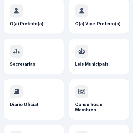
O(a) Prefeito(a)
O(a) Vice-Prefeito(a)
Secretarias
Leis Municipais
Diário Oficial
Conselhos e
Membros