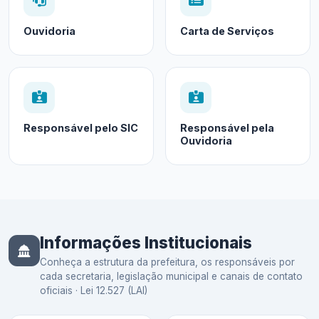
Ouvidoria
Carta de Serviços
Responsável pelo SIC
Responsável pela
Ouvidoria
Informações Institucionais
Conheça a estrutura da prefeitura, os responsáveis por
cada secretaria, legislação municipal e canais de contato
oficiais · Lei 12.527 (LAI)