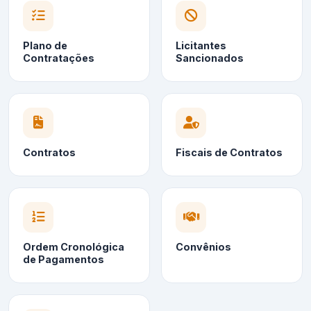
Plano de
Licitantes
Contratações
Sancionados
Contratos
Fiscais de Contratos
Ordem Cronológica
Convênios
de Pagamentos