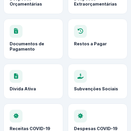
Orçamentárias
Extraorçamentárias
Documentos de
Restos a Pagar
Pagamento
Dívida Ativa
Subvenções Sociais
Receitas COVID-19
Despesas COVID-19