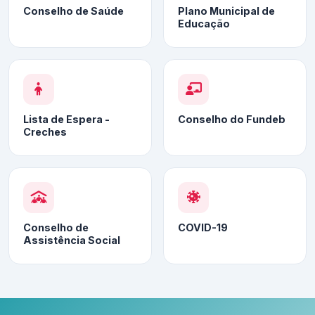
Conselho de Saúde
Plano Municipal de
Educação
Lista de Espera -
Conselho do Fundeb
Creches
Conselho de
COVID-19
Assistência Social