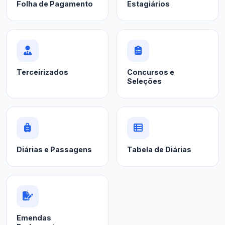
Folha de Pagamento
Estagiários
Terceirizados
Concursos e
Seleções
Diárias e Passagens
Tabela de Diárias
Emendas