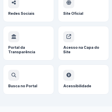
Redes Sociais
Site Oficial
Portal da
Acesso na Capa do
Transparência
Site
Busca no Portal
Acessibilidade