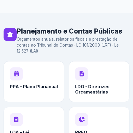
Planejamento e Contas Públicas
Orçamentos anuais, relatórios fiscais e prestação de
contas ao Tribunal de Contas · LC 101/2000 (LRF) · Lei
12.527 (LAI)
PPA - Plano Plurianual
LDO - Diretrizes
Orçamentárias
LOA - Lei
RREO