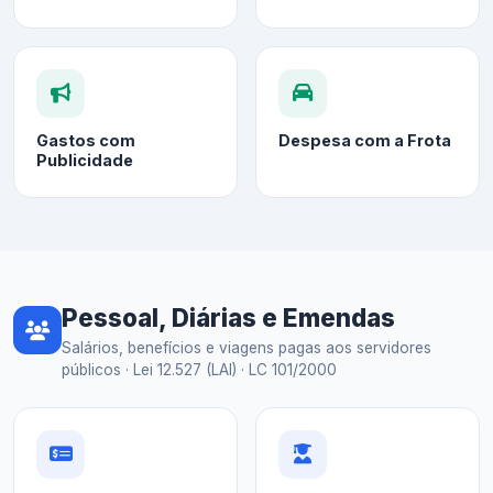
Gastos com
Despesa com a Frota
Publicidade
Pessoal, Diárias e Emendas
Salários, benefícios e viagens pagas aos servidores
públicos · Lei 12.527 (LAI) · LC 101/2000