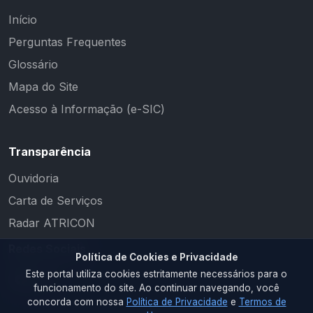
Início
Perguntas Frequentes
Glossário
Mapa do Site
Acesso à Informação (e-SIC)
Transparência
Ouvidoria
Carta de Serviços
Radar ATRICON
Redes Sociais
Política de Cookies e Privacidade
Este portal utiliza cookies estritamente necessários para o
funcionamento do site. Ao continuar navegando, você
concorda com nossa
Política de Privacidade
e
Termos de