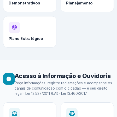
Demonstrativos
Planejamento
Plano Estratégico
Acesso à Informação e Ouvidoria
Peça informações, registre reclamações e acompanhe os
canais de comunicação com o cidadão — é seu direito
legal · Lei 12.527/2011 (LAI) · Lei 13.460/2017