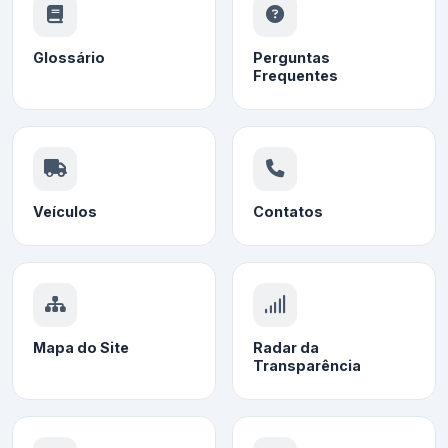
Glossário
Perguntas
Frequentes
Veículos
Contatos
Mapa do Site
Radar da
Transparência