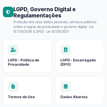
LGPD, Governo Digital e
Regulamentações
Proteção dos seus dados pessoais, serviços públicos
online e regras de privacidade e governo digital · Lei
13.709/2018 (LGPD) · Lei 14.129/2021
LGPD - Política de
LGPD - Encarregado
Privacidade
(DPO)
Termos de Uso
Dados Abertos