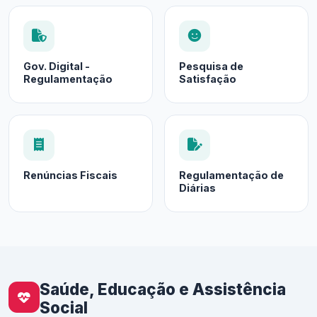
Gov. Digital -
Pesquisa de
Regulamentação
Satisfação
Renúncias Fiscais
Regulamentação de
Diárias
Saúde, Educação e Assistência
Social