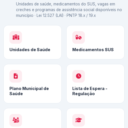
Unidades de saúde, medicamentos do SUS, vagas em
creches e programas de assistência social disponíveis no
município · Lei 12.527 (LAI) · PNTP 18.x / 19.x
Unidades de Saúde
Medicamentos SUS
Plano Municipal de
Lista de Espera -
Saúde
Regulação