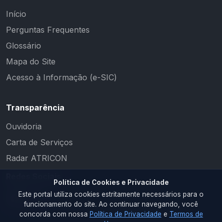
Início
Perguntas Frequentes
Glossário
Mapa do Site
Acesso à Informação (e-SIC)
Transparência
Ouvidoria
Carta de Serviços
Radar ATRICON
Redes Sociais
Política de Cookies e Privacidade
Este portal utiliza cookies estritamente necessários para o
funcionamento do site. Ao continuar navegando, você
concorda com nossa
Política de Privacidade
e
Termos de