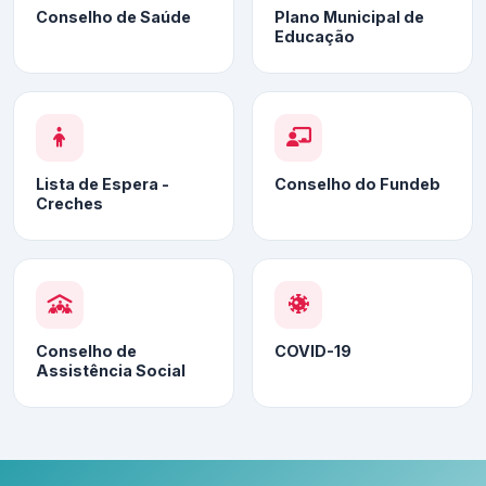
Conselho de Saúde
Plano Municipal de
Educação
Lista de Espera -
Conselho do Fundeb
Creches
Conselho de
COVID-19
Assistência Social