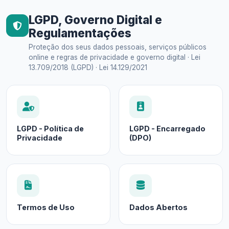
LGPD, Governo Digital e
Regulamentações
Proteção dos seus dados pessoais, serviços públicos
online e regras de privacidade e governo digital · Lei
13.709/2018 (LGPD) · Lei 14.129/2021
LGPD - Política de
LGPD - Encarregado
Privacidade
(DPO)
Termos de Uso
Dados Abertos