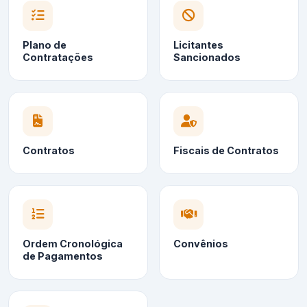
Plano de
Licitantes
Contratações
Sancionados
Contratos
Fiscais de Contratos
Ordem Cronológica
Convênios
de Pagamentos