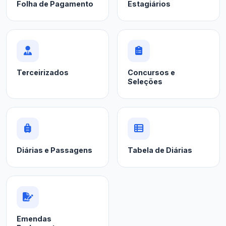
Folha de Pagamento
Estagiários
Terceirizados
Concursos e
Seleções
Diárias e Passagens
Tabela de Diárias
Emendas