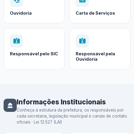
Ouvidoria
Carta de Serviços
Responsável pelo SIC
Responsável pela
Ouvidoria
Informações Institucionais
Conheça a estrutura da prefeitura, os responsáveis por
cada secretaria, legislação municipal e canais de contato
oficiais · Lei 12.527 (LAI)