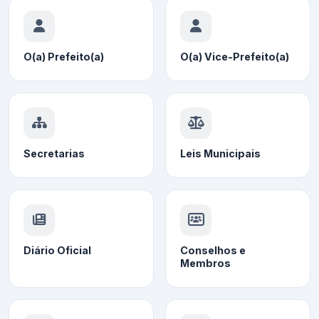
O(a) Prefeito(a)
O(a) Vice-Prefeito(a)
Secretarias
Leis Municipais
Diário Oficial
Conselhos e
Membros