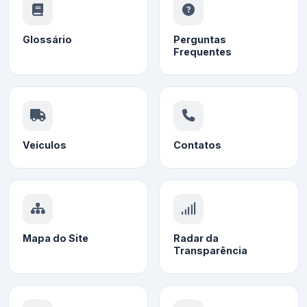
Glossário
Perguntas
Frequentes
Veículos
Contatos
Mapa do Site
Radar da
Transparência