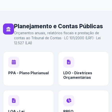
Planejamento e Contas Públicas
Orçamentos anuais, relatórios fiscais e prestação de
contas ao Tribunal de Contas · LC 101/2000 (LRF) · Lei
12.527 (LAI)
PPA - Plano Plurianual
LDO - Diretrizes
Orçamentárias
LOA - Lei
RREO