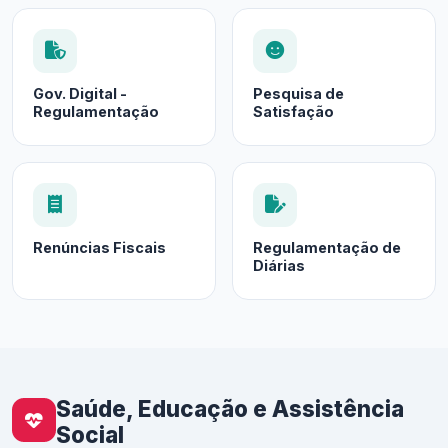
Gov. Digital -
Pesquisa de
Regulamentação
Satisfação
Renúncias Fiscais
Regulamentação de
Diárias
Saúde, Educação e Assistência
Social