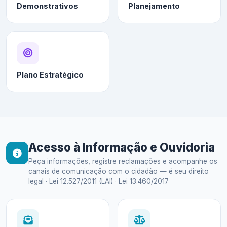
Demonstrativos
Planejamento
Plano Estratégico
Acesso à Informação e Ouvidoria
Peça informações, registre reclamações e acompanhe os
canais de comunicação com o cidadão — é seu direito
legal · Lei 12.527/2011 (LAI) · Lei 13.460/2017