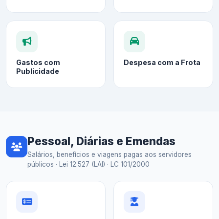
Gastos com
Despesa com a Frota
Publicidade
Pessoal, Diárias e Emendas
Salários, benefícios e viagens pagas aos servidores
públicos · Lei 12.527 (LAI) · LC 101/2000