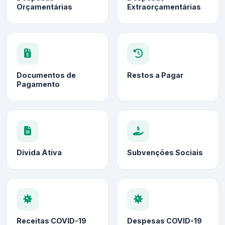
Orçamentárias
Extraorçamentárias
Documentos de
Restos a Pagar
Pagamento
Dívida Ativa
Subvenções Sociais
Receitas COVID-19
Despesas COVID-19