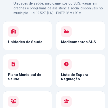
Unidades de saúde, medicamentos do SUS, vagas em
creches e programas de assistência social disponíveis no
município · Lei 12.527 (LAI) · PNTP 18.x / 19.x
Unidades de Saúde
Medicamentos SUS
Plano Municipal de
Lista de Espera -
Saúde
Regulação