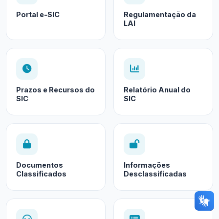
Portal e-SIC
Regulamentação da
LAI
Prazos e Recursos do
Relatório Anual do
SIC
SIC
Documentos
Informações
Classificados
Desclassificadas