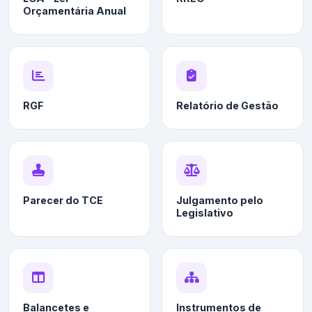
Orçamentária Anual
RGF
Relatório de Gestão
Parecer do TCE
Julgamento pelo
Legislativo
Balancetes e
Instrumentos de