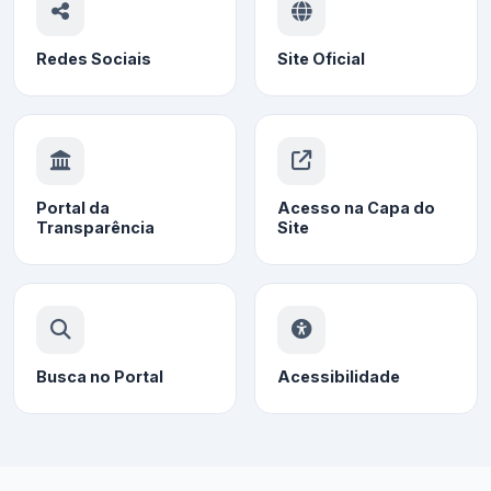
Redes Sociais
Site Oficial
Portal da
Acesso na Capa do
Transparência
Site
Busca no Portal
Acessibilidade