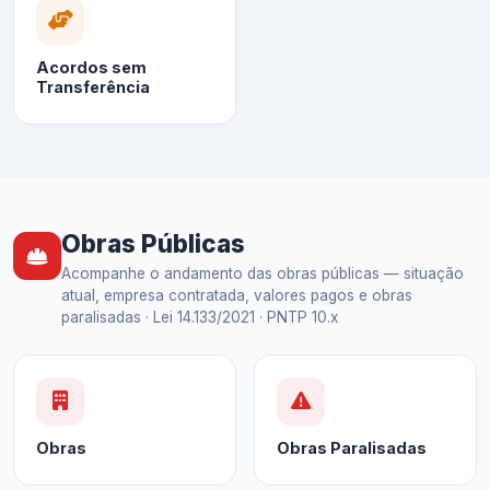
Acordos sem
Transferência
Obras Públicas
Acompanhe o andamento das obras públicas — situação
atual, empresa contratada, valores pagos e obras
paralisadas · Lei 14.133/2021 · PNTP 10.x
Obras
Obras Paralisadas