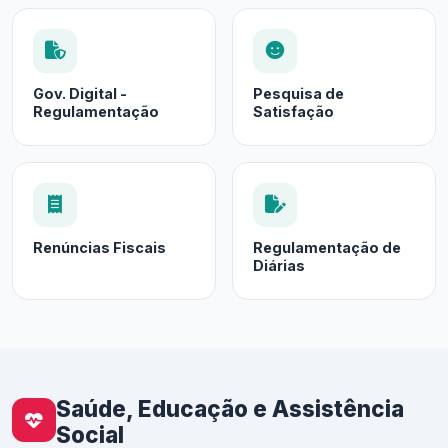
Gov. Digital -
Pesquisa de
Regulamentação
Satisfação
Renúncias Fiscais
Regulamentação de
Diárias
Saúde, Educação e Assistência
Social