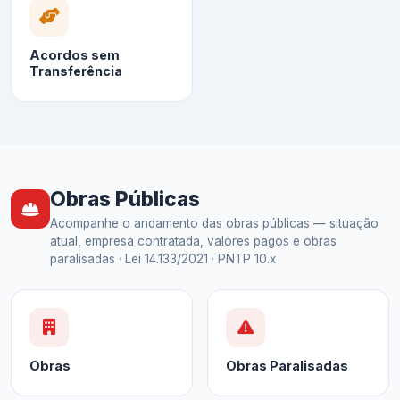
Acordos sem
Transferência
Obras Públicas
Acompanhe o andamento das obras públicas — situação
atual, empresa contratada, valores pagos e obras
paralisadas · Lei 14.133/2021 · PNTP 10.x
Obras
Obras Paralisadas