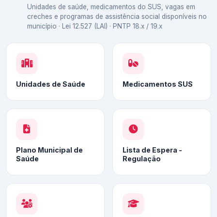
Unidades de saúde, medicamentos do SUS, vagas em
creches e programas de assistência social disponíveis no
município · Lei 12.527 (LAI) · PNTP 18.x / 19.x
Unidades de Saúde
Medicamentos SUS
Plano Municipal de
Lista de Espera -
Saúde
Regulação