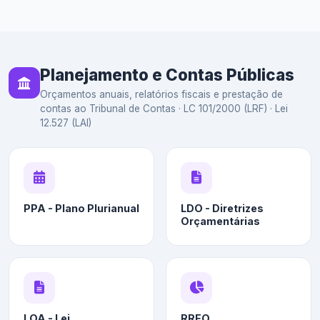
Planejamento e Contas Públicas
Orçamentos anuais, relatórios fiscais e prestação de
contas ao Tribunal de Contas · LC 101/2000 (LRF) · Lei
12.527 (LAI)
PPA - Plano Plurianual
LDO - Diretrizes
Orçamentárias
LOA - Lei
RREO