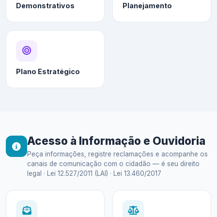
Demonstrativos
Planejamento
Plano Estratégico
Acesso à Informação e Ouvidoria
Peça informações, registre reclamações e acompanhe os
canais de comunicação com o cidadão — é seu direito
legal · Lei 12.527/2011 (LAI) · Lei 13.460/2017