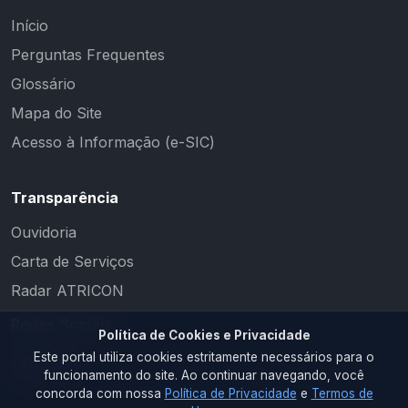
Início
Perguntas Frequentes
Glossário
Mapa do Site
Acesso à Informação (e-SIC)
Transparência
Ouvidoria
Carta de Serviços
Radar ATRICON
Redes Sociais
Política de Cookies e Privacidade
Este portal utiliza cookies estritamente necessários para o
funcionamento do site. Ao continuar navegando, você
concorda com nossa
Política de Privacidade
e
Termos de