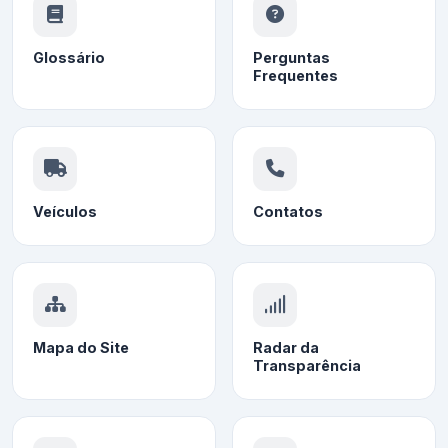
Glossário
Perguntas
Frequentes
Veículos
Contatos
Mapa do Site
Radar da
Transparência