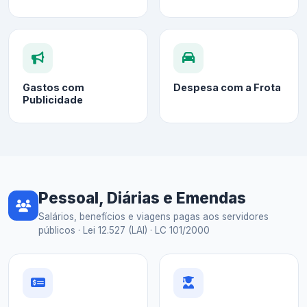
Gastos com
Despesa com a Frota
Publicidade
Pessoal, Diárias e Emendas
Salários, benefícios e viagens pagas aos servidores
públicos · Lei 12.527 (LAI) · LC 101/2000