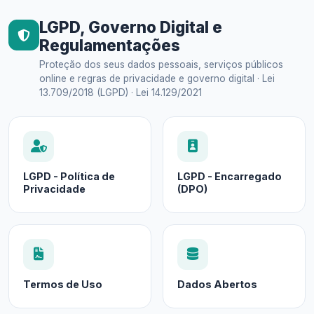
LGPD, Governo Digital e
Regulamentações
Proteção dos seus dados pessoais, serviços públicos
online e regras de privacidade e governo digital · Lei
13.709/2018 (LGPD) · Lei 14.129/2021
LGPD - Política de
LGPD - Encarregado
Privacidade
(DPO)
Termos de Uso
Dados Abertos