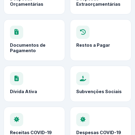
Orçamentárias
Extraorçamentárias
Documentos de
Restos a Pagar
Pagamento
Dívida Ativa
Subvenções Sociais
Receitas COVID-19
Despesas COVID-19