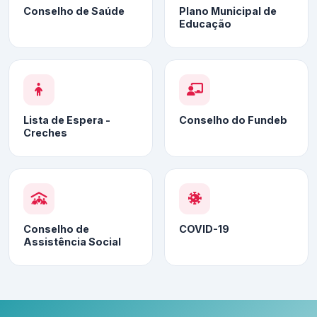
Conselho de Saúde
Plano Municipal de
Educação
Lista de Espera -
Conselho do Fundeb
Creches
Conselho de
COVID-19
Assistência Social