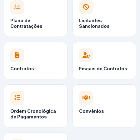
Plano de
Licitantes
Contratações
Sancionados
Contratos
Fiscais de Contratos
Ordem Cronológica
Convênios
de Pagamentos