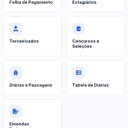
Folha de Pagamento
Estagiários
Terceirizados
Concursos e
Seleções
Diárias e Passagens
Tabela de Diárias
Emendas