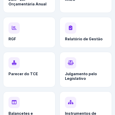
Orçamentária Anual
RGF
Relatório de Gestão
Parecer do TCE
Julgamento pelo
Legislativo
Balancetes e
Instrumentos de