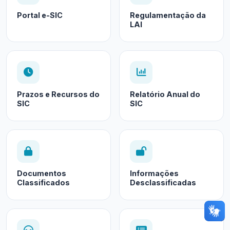
Portal e-SIC
Regulamentação da
LAI
Prazos e Recursos do
Relatório Anual do
SIC
SIC
Documentos
Informações
Classificados
Desclassificadas