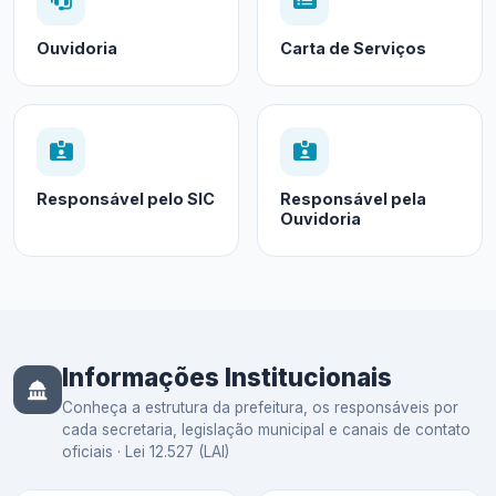
Ouvidoria
Carta de Serviços
Responsável pelo SIC
Responsável pela
Ouvidoria
Informações Institucionais
Conheça a estrutura da prefeitura, os responsáveis por
cada secretaria, legislação municipal e canais de contato
oficiais · Lei 12.527 (LAI)