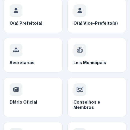
O(a) Prefeito(a)
O(a) Vice-Prefeito(a)
Secretarias
Leis Municipais
Diário Oficial
Conselhos e
Membros