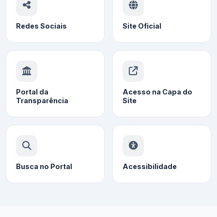
Redes Sociais
Site Oficial
Portal da
Acesso na Capa do
Transparência
Site
Busca no Portal
Acessibilidade