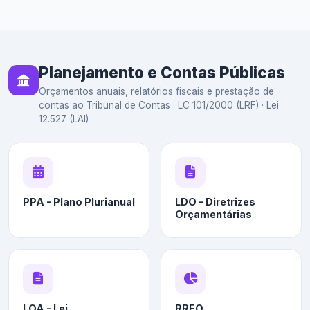
Planejamento e Contas Públicas
Orçamentos anuais, relatórios fiscais e prestação de
contas ao Tribunal de Contas · LC 101/2000 (LRF) · Lei
12.527 (LAI)
PPA - Plano Plurianual
LDO - Diretrizes
Orçamentárias
LOA - Lei
RREO