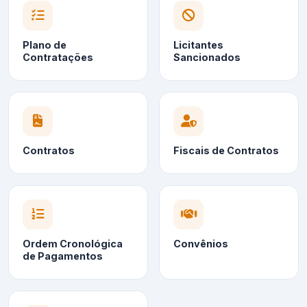
Plano de
Licitantes
Contratações
Sancionados
Contratos
Fiscais de Contratos
Ordem Cronológica
Convênios
de Pagamentos