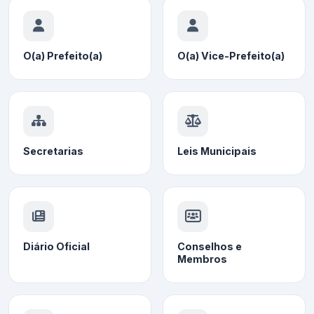
O(a) Prefeito(a)
O(a) Vice-Prefeito(a)
Secretarias
Leis Municipais
Diário Oficial
Conselhos e
Membros