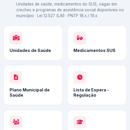
Unidades de saúde, medicamentos do SUS, vagas em
creches e programas de assistência social disponíveis no
município · Lei 12.527 (LAI) · PNTP 18.x / 19.x
Unidades de Saúde
Medicamentos SUS
Plano Municipal de
Lista de Espera -
Saúde
Regulação