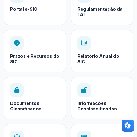
Portal e-SIC
Regulamentação da
LAI
Prazos e Recursos do
Relatório Anual do
SIC
SIC
Documentos
Informações
Classificados
Desclassificadas