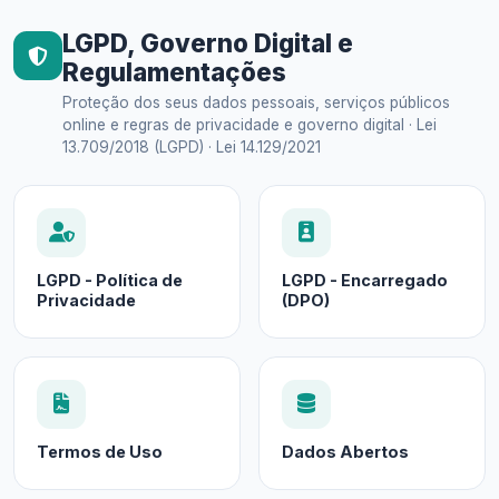
LGPD, Governo Digital e
Regulamentações
Proteção dos seus dados pessoais, serviços públicos
online e regras de privacidade e governo digital · Lei
13.709/2018 (LGPD) · Lei 14.129/2021
LGPD - Política de
LGPD - Encarregado
Privacidade
(DPO)
Termos de Uso
Dados Abertos