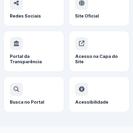
Redes Sociais
Site Oficial
Portal da
Acesso na Capa do
Transparência
Site
Busca no Portal
Acessibilidade