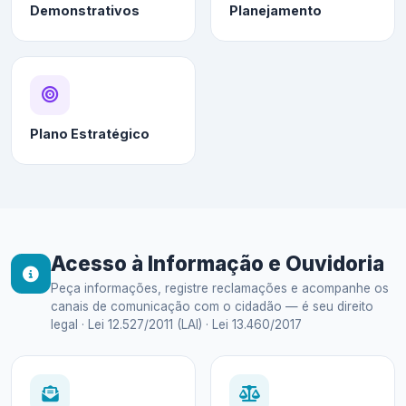
Demonstrativos
Planejamento
Plano Estratégico
Acesso à Informação e Ouvidoria
Peça informações, registre reclamações e acompanhe os
canais de comunicação com o cidadão — é seu direito
legal · Lei 12.527/2011 (LAI) · Lei 13.460/2017