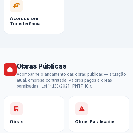
Acordos sem
Transferência
Obras Públicas
Acompanhe o andamento das obras públicas — situação
atual, empresa contratada, valores pagos e obras
paralisadas · Lei 14.133/2021 · PNTP 10.x
Obras
Obras Paralisadas