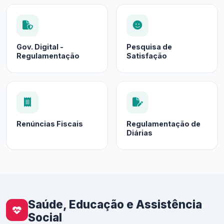
Gov. Digital -
Pesquisa de
Regulamentação
Satisfação
Renúncias Fiscais
Regulamentação de
Diárias
Saúde, Educação e Assistência
Social