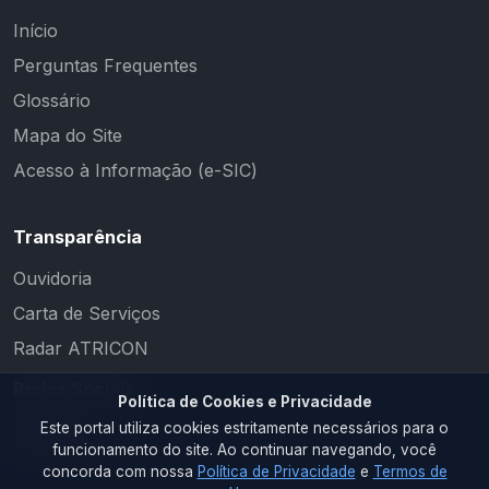
Início
Perguntas Frequentes
Glossário
Mapa do Site
Acesso à Informação (e-SIC)
Transparência
Ouvidoria
Carta de Serviços
Radar ATRICON
Redes Sociais
Política de Cookies e Privacidade
Este portal utiliza cookies estritamente necessários para o
funcionamento do site. Ao continuar navegando, você
concorda com nossa
Política de Privacidade
e
Termos de