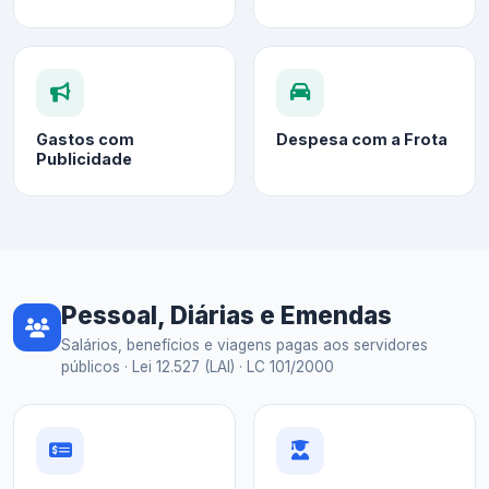
Gastos com
Despesa com a Frota
Publicidade
Pessoal, Diárias e Emendas
Salários, benefícios e viagens pagas aos servidores
públicos · Lei 12.527 (LAI) · LC 101/2000