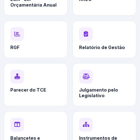
Orçamentária Anual
RGF
Relatório de Gestão
Parecer do TCE
Julgamento pelo
Legislativo
Balancetes e
Instrumentos de