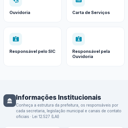
Ouvidoria
Carta de Serviços
Responsável pelo SIC
Responsável pela
Ouvidoria
Informações Institucionais
Conheça a estrutura da prefeitura, os responsáveis por
cada secretaria, legislação municipal e canais de contato
oficiais · Lei 12.527 (LAI)