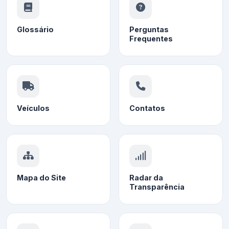
Glossário
Perguntas
Frequentes
Veículos
Contatos
Mapa do Site
Radar da
Transparência