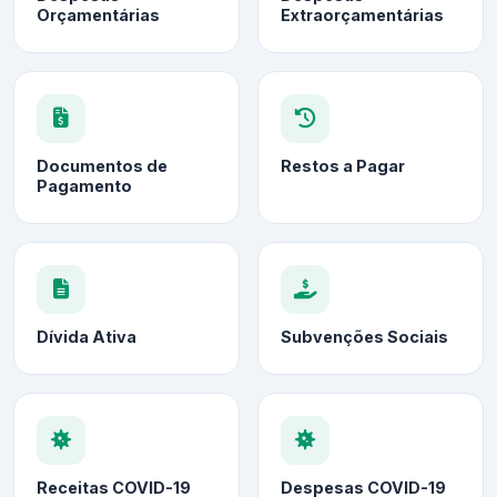
Orçamentárias
Extraorçamentárias
Documentos de
Restos a Pagar
Pagamento
Dívida Ativa
Subvenções Sociais
Receitas COVID-19
Despesas COVID-19