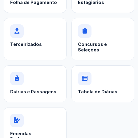
Folha de Pagamento
Estagiários
Terceirizados
Concursos e
Seleções
Diárias e Passagens
Tabela de Diárias
Emendas