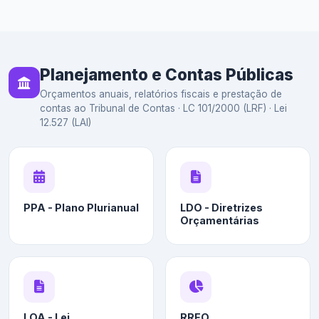
Planejamento e Contas Públicas
Orçamentos anuais, relatórios fiscais e prestação de
contas ao Tribunal de Contas · LC 101/2000 (LRF) · Lei
12.527 (LAI)
PPA - Plano Plurianual
LDO - Diretrizes
Orçamentárias
LOA - Lei
RREO