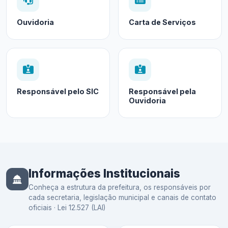
Ouvidoria
Carta de Serviços
Responsável pelo SIC
Responsável pela
Ouvidoria
Informações Institucionais
Conheça a estrutura da prefeitura, os responsáveis por
cada secretaria, legislação municipal e canais de contato
oficiais · Lei 12.527 (LAI)