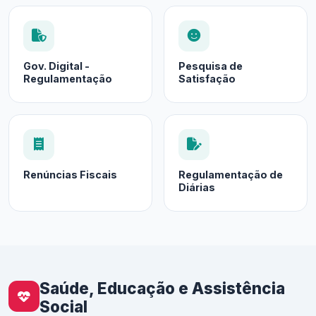
Gov. Digital -
Pesquisa de
Regulamentação
Satisfação
Renúncias Fiscais
Regulamentação de
Diárias
Saúde, Educação e Assistência
Social