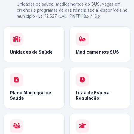
Unidades de saúde, medicamentos do SUS, vagas em
creches e programas de assistência social disponíveis no
município · Lei 12.527 (LAI) · PNTP 18.x / 19.x
Unidades de Saúde
Medicamentos SUS
Plano Municipal de
Lista de Espera -
Saúde
Regulação