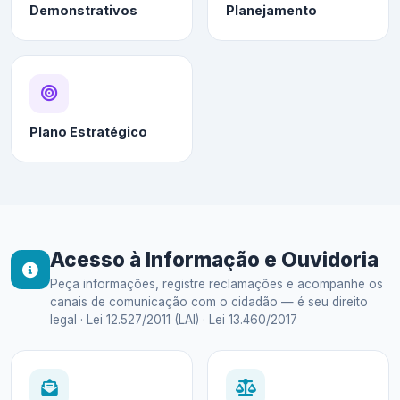
Demonstrativos
Planejamento
Plano Estratégico
Acesso à Informação e Ouvidoria
Peça informações, registre reclamações e acompanhe os
canais de comunicação com o cidadão — é seu direito
legal · Lei 12.527/2011 (LAI) · Lei 13.460/2017