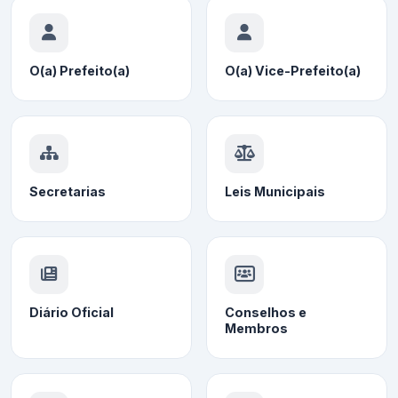
O(a) Prefeito(a)
O(a) Vice-Prefeito(a)
Secretarias
Leis Municipais
Diário Oficial
Conselhos e
Membros