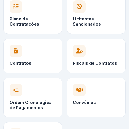
Plano de
Licitantes
Contratações
Sancionados
Contratos
Fiscais de Contratos
Ordem Cronológica
Convênios
de Pagamentos