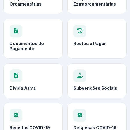
Orçamentárias
Extraorçamentárias
Documentos de
Restos a Pagar
Pagamento
Dívida Ativa
Subvenções Sociais
Receitas COVID-19
Despesas COVID-19