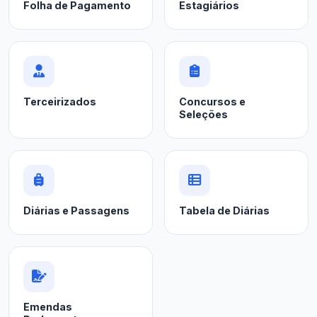
Folha de Pagamento
Estagiários
Terceirizados
Concursos e
Seleções
Diárias e Passagens
Tabela de Diárias
Emendas