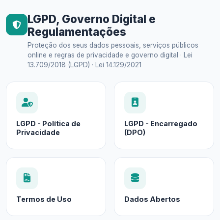
LGPD, Governo Digital e
Regulamentações
Proteção dos seus dados pessoais, serviços públicos
online e regras de privacidade e governo digital · Lei
13.709/2018 (LGPD) · Lei 14.129/2021
LGPD - Política de
LGPD - Encarregado
Privacidade
(DPO)
Termos de Uso
Dados Abertos