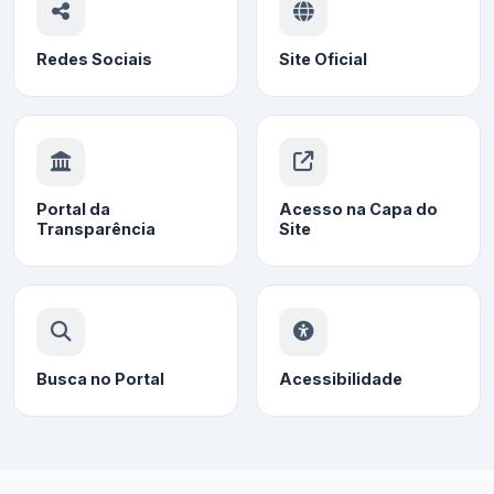
Redes Sociais
Site Oficial
Portal da
Acesso na Capa do
Transparência
Site
Busca no Portal
Acessibilidade