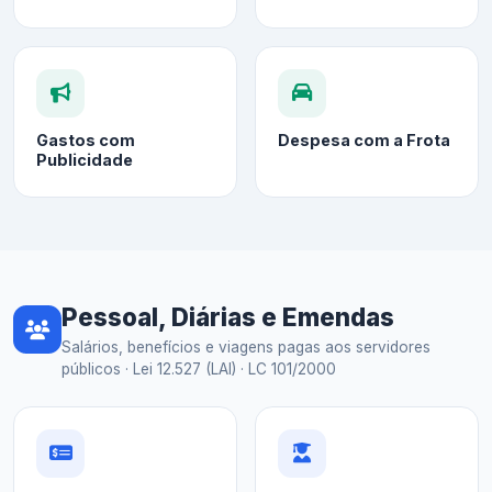
Gastos com
Despesa com a Frota
Publicidade
Pessoal, Diárias e Emendas
Salários, benefícios e viagens pagas aos servidores
públicos · Lei 12.527 (LAI) · LC 101/2000