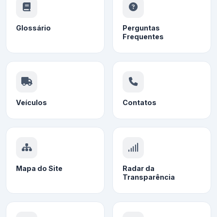
Glossário
Perguntas
Frequentes
Veículos
Contatos
Mapa do Site
Radar da
Transparência