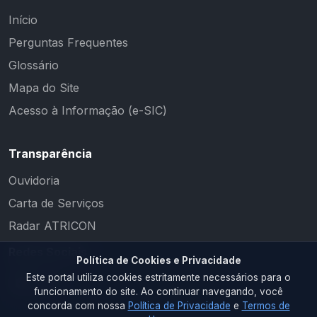
Início
Perguntas Frequentes
Glossário
Mapa do Site
Acesso à Informação (e-SIC)
Transparência
Ouvidoria
Carta de Serviços
Radar ATRICON
Redes Sociais
Política de Cookies e Privacidade
Este portal utiliza cookies estritamente necessários para o
funcionamento do site. Ao continuar navegando, você
concorda com nossa
Política de Privacidade
e
Termos de