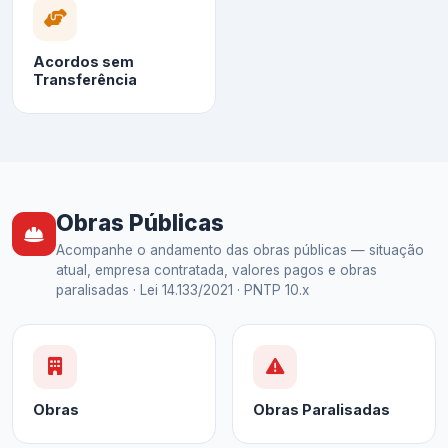
Acordos sem
Transferência
Obras Públicas
Acompanhe o andamento das obras públicas — situação
atual, empresa contratada, valores pagos e obras
paralisadas · Lei 14.133/2021 · PNTP 10.x
Obras
Obras Paralisadas