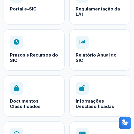
Portal e-SIC
Regulamentação da
LAI
Prazos e Recursos do
Relatório Anual do
SIC
SIC
Documentos
Informações
Classificados
Desclassificadas