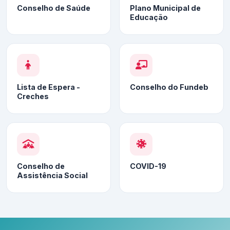
Conselho de Saúde
Plano Municipal de
Educação
Lista de Espera -
Conselho do Fundeb
Creches
Conselho de
COVID-19
Assistência Social