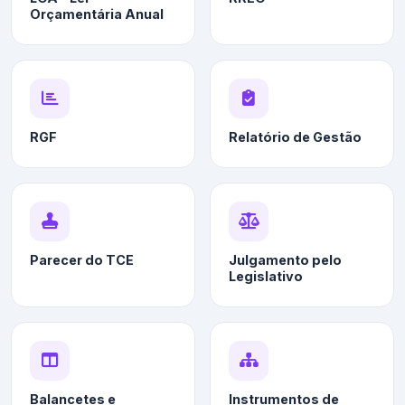
Orçamentária Anual
RGF
Relatório de Gestão
Parecer do TCE
Julgamento pelo
Legislativo
Balancetes e
Instrumentos de