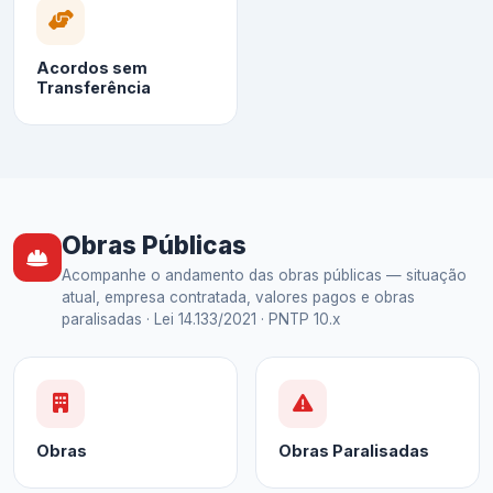
Acordos sem
Transferência
Obras Públicas
Acompanhe o andamento das obras públicas — situação
atual, empresa contratada, valores pagos e obras
paralisadas · Lei 14.133/2021 · PNTP 10.x
Obras
Obras Paralisadas