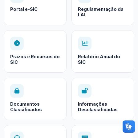
Portal e-SIC
Regulamentação da
LAI
Prazos e Recursos do
Relatório Anual do
SIC
SIC
Documentos
Informações
Classificados
Desclassificadas