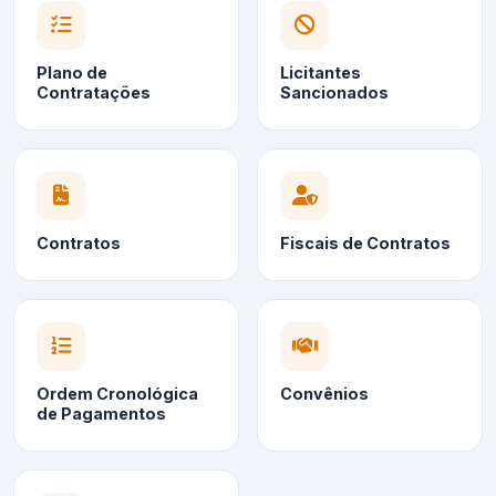
Plano de
Licitantes
Contratações
Sancionados
Contratos
Fiscais de Contratos
Ordem Cronológica
Convênios
de Pagamentos