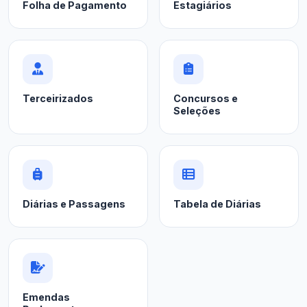
Folha de Pagamento
Estagiários
Terceirizados
Concursos e
Seleções
Diárias e Passagens
Tabela de Diárias
Emendas