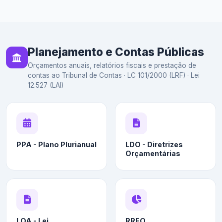
Planejamento e Contas Públicas
Orçamentos anuais, relatórios fiscais e prestação de
contas ao Tribunal de Contas · LC 101/2000 (LRF) · Lei
12.527 (LAI)
PPA - Plano Plurianual
LDO - Diretrizes
Orçamentárias
LOA - Lei
RREO