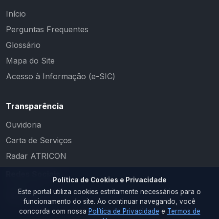
Início
Perguntas Frequentes
Glossário
Mapa do Site
Acesso à Informação (e-SIC)
Transparência
Ouvidoria
Carta de Serviços
Radar ATRICON
Redes Sociais
Política de Cookies e Privacidade
Este portal utiliza cookies estritamente necessários para o
funcionamento do site. Ao continuar navegando, você
concorda com nossa
Política de Privacidade
e
Termos de