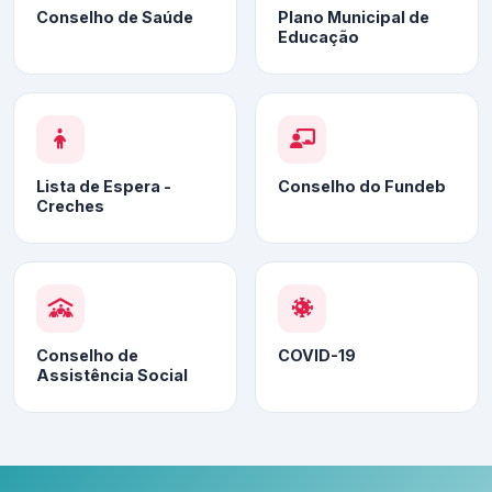
Conselho de Saúde
Plano Municipal de
Educação
Lista de Espera -
Conselho do Fundeb
Creches
Conselho de
COVID-19
Assistência Social