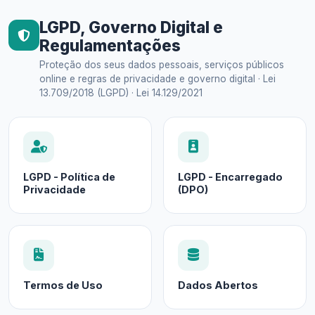
LGPD, Governo Digital e
Regulamentações
Proteção dos seus dados pessoais, serviços públicos
online e regras de privacidade e governo digital · Lei
13.709/2018 (LGPD) · Lei 14.129/2021
LGPD - Política de
LGPD - Encarregado
Privacidade
(DPO)
Termos de Uso
Dados Abertos