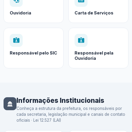
Ouvidoria
Carta de Serviços
Responsável pelo SIC
Responsável pela
Ouvidoria
Informações Institucionais
Conheça a estrutura da prefeitura, os responsáveis por
cada secretaria, legislação municipal e canais de contato
oficiais · Lei 12.527 (LAI)