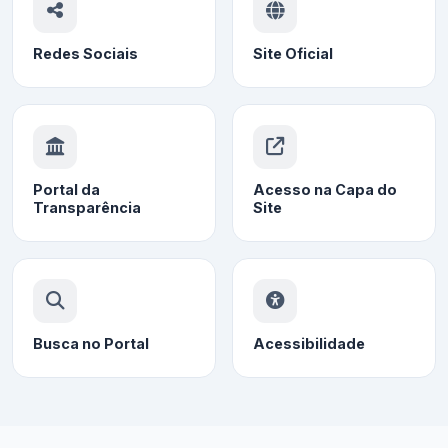
Redes Sociais
Site Oficial
Portal da
Acesso na Capa do
Transparência
Site
Busca no Portal
Acessibilidade