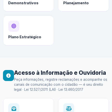
Demonstrativos
Planejamento
Plano Estratégico
Acesso à Informação e Ouvidoria
Peça informações, registre reclamações e acompanhe os
canais de comunicação com o cidadão — é seu direito
legal · Lei 12.527/2011 (LAI) · Lei 13.460/2017