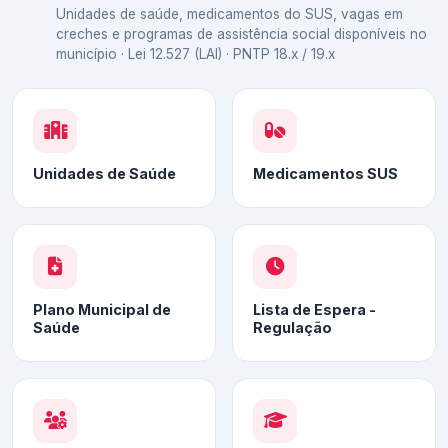
Unidades de saúde, medicamentos do SUS, vagas em
creches e programas de assistência social disponíveis no
município · Lei 12.527 (LAI) · PNTP 18.x / 19.x
Unidades de Saúde
Medicamentos SUS
Plano Municipal de
Lista de Espera -
Saúde
Regulação