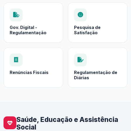
Gov. Digital -
Pesquisa de
Regulamentação
Satisfação
Renúncias Fiscais
Regulamentação de
Diárias
Saúde, Educação e Assistência
Social