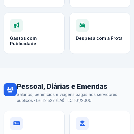
Gastos com
Despesa com a Frota
Publicidade
Pessoal, Diárias e Emendas
Salários, benefícios e viagens pagas aos servidores
públicos · Lei 12.527 (LAI) · LC 101/2000