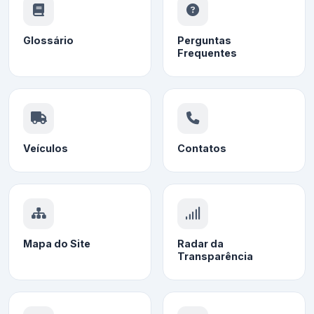
Glossário
Perguntas
Frequentes
Veículos
Contatos
Mapa do Site
Radar da
Transparência