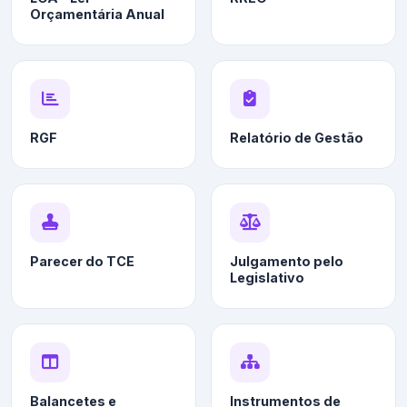
Orçamentária Anual
RGF
Relatório de Gestão
Parecer do TCE
Julgamento pelo
Legislativo
Balancetes e
Instrumentos de