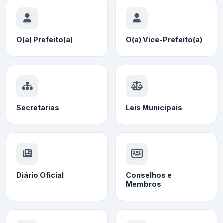
O(a) Prefeito(a)
O(a) Vice-Prefeito(a)
Secretarias
Leis Municipais
Diário Oficial
Conselhos e
Membros